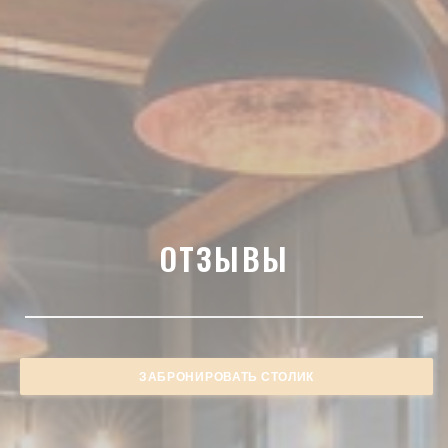
ОТЗЫВЫ
ЗАБРОНИРОВАТЬ СТОЛИК