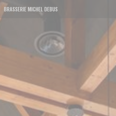
Панель управления cookies
BRASSERIE MICHEL DEBUS