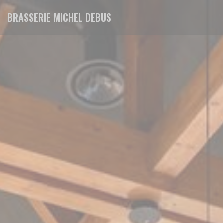
Painel de Gerenciamento de Cookies
BRASSERIE MICHEL DEBUS