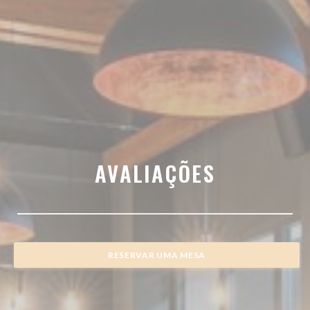
AVALIAÇÕES
RESERVAR UMA MESA