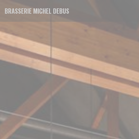
クッキー利用の管理について
BRASSERIE MICHEL DEBUS