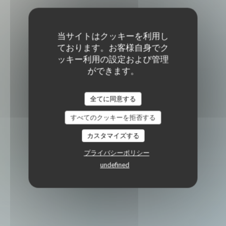
当サイトはクッキーを利用し
ております。お客様自身でク
ッキー利用の設定および管理
ができます。
全てに同意する
すべてのクッキーを拒否する
カスタマイズする
プライバシーポリシー
undefined