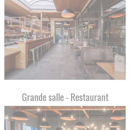
Grande salle - Restaurant