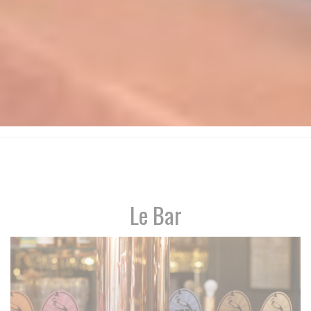
Le Bar