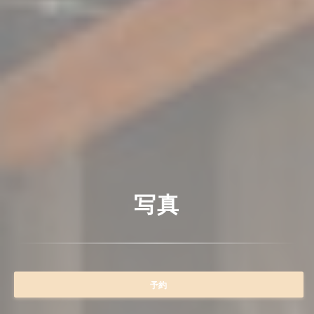
写真
予約