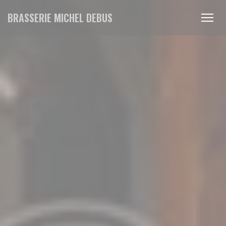
クッキー利用の管理について
BRASSERIE MICHEL DEBUS