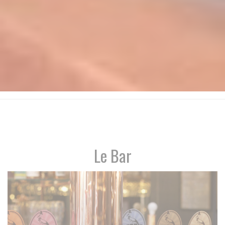
Le Bar