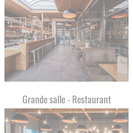
Grande salle - Restaurant