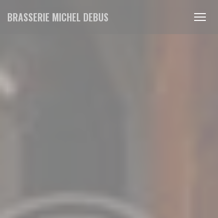
Panel pro správu cookies
BRASSERIE MICHEL DEBUS