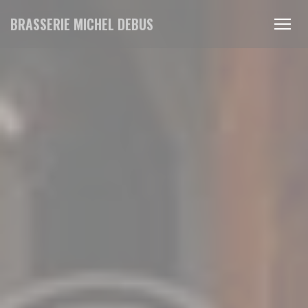
Personnalisation de vos choix en matière de cookies
BRASSERIE MICHEL DEBUS