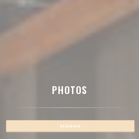
PHOTOS
RÉSERVER