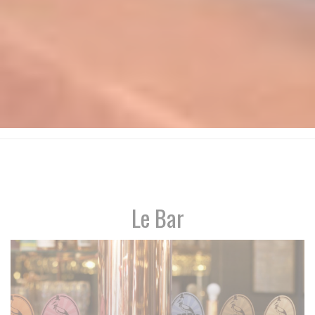
Le Bar