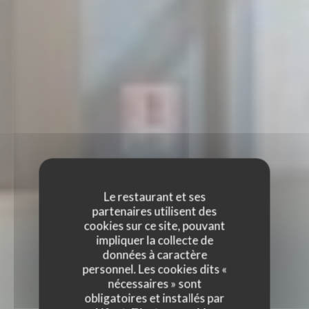
Le restaurant et ses
partenaires utilisent des
cookies sur ce site, pouvant
impliquer la collecte de
données à caractère
personnel. Les cookies dits «
nécessaires » sont
obligatoires et installés par