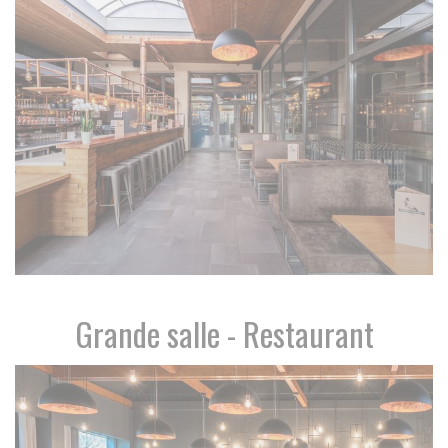
Grande salle - Restaurant