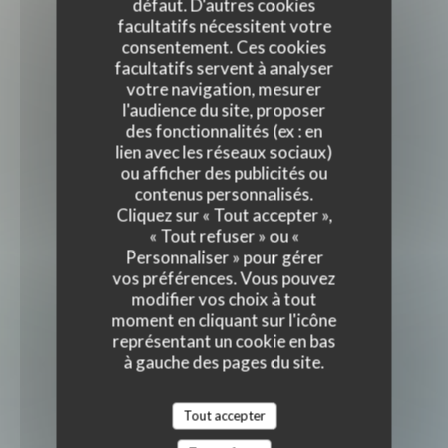
défaut. D'autres cookies
facultatifs nécessitent votre
consentement. Ces cookies
facultatifs servent à analyser
votre navigation, mesurer
l'audience du site, proposer
des fonctionnalités (ex : en
lien avec les réseaux sociaux)
ou afficher des publicités ou
contenus personnalisés.
Cliquez sur « Tout accepter »,
« Tout refuser » ou «
Personnaliser » pour gérer
vos préférences. Vous pouvez
modifier vos choix à tout
moment en cliquant sur l'icône
représentant un cookie en bas
à gauche des pages du site.
Tout accepter