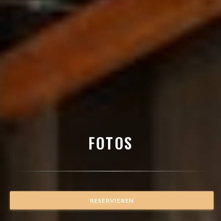
FOTOS
RESERVIEREN