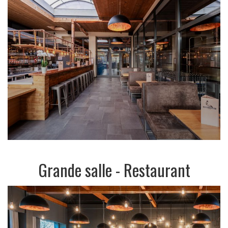
Grande salle - Restaurant