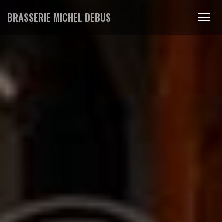
BRASSERIE MICHEL DEBUS