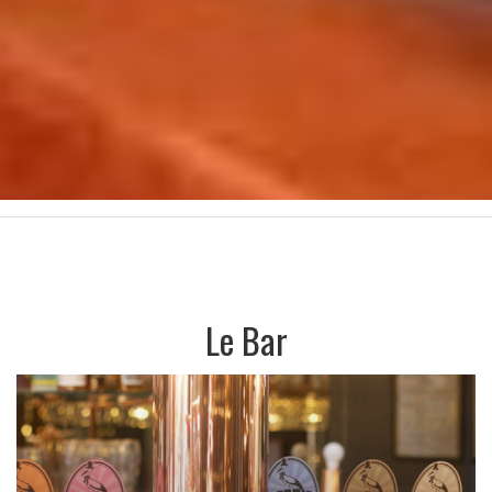
Le Bar