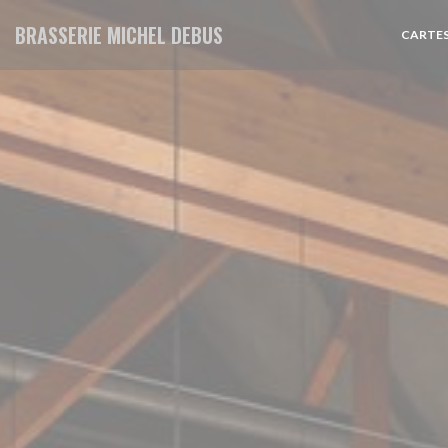
Personnalisation de vos choix en matière de cookies
BRASSERIE MICHEL DEBUS
CARTES