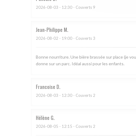
2026-08-03
- 12:30 - Couverts 9
Jean-Philippe
M
2026-08-02
- 19:00 - Couverts 3
Bonne nourriture. Une bière brassée sur place (je vou
donne sur un parc. Idéal aussi pour les enfants.
Francoise
D
2026-08-03
- 12:30 - Couverts 2
Hélène
G
2026-08-05
- 12:15 - Couverts 2