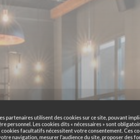
es partenaires utilisent des cookies sur ce site, pouvant impli
e personnel. Les cookies dits « nécessaires » sont obligatoir
 cookies facultatifs nécessitent votre consentement. Ces co
otre navigation, mesurer l'audience du site, proposer des fon