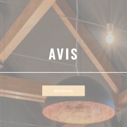
AVIS
RÉSERVER