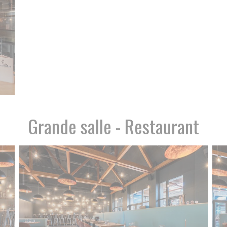
Grande salle - Restaurant