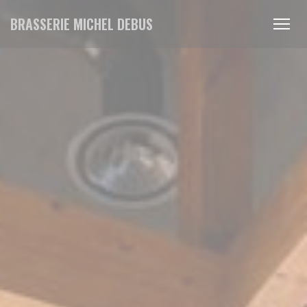
Personnalisation de vos choix en matière de cookies
BRASSERIE MICHEL DEBUS