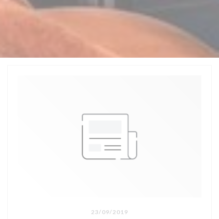
23/09/2019