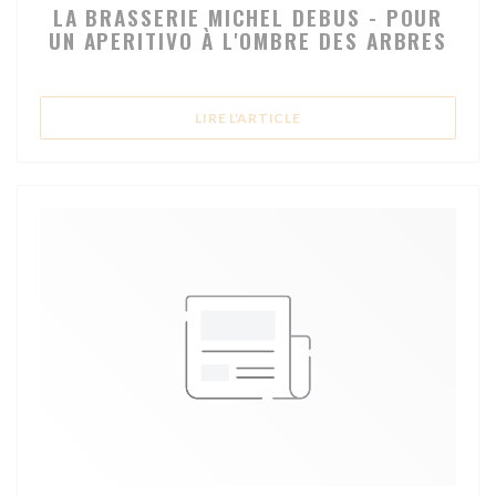
LA BRASSERIE MICHEL DEBUS - POUR
UN APERITIVO À L'OMBRE DES ARBRES
((OUVRE UNE NOUVELLE FE
LIRE L'ARTICLE