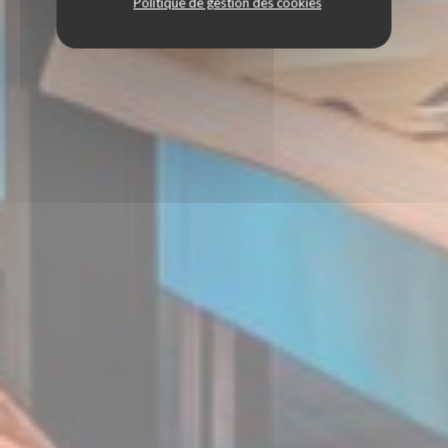
Politique de gestion des cookies