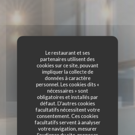
Le restaurant et ses
partenaires utilisent des
cookies sur ce site, pouvant
impliquer la collecte de
données à caractère
personnel. Les cookies dits «
nécessaires » sont
obligatoires et installés par
défaut. D'autres cookies
facultatifs nécessitent votre
consentement. Ces cookies
facultatifs servent à analyser
votre navigation, mesurer