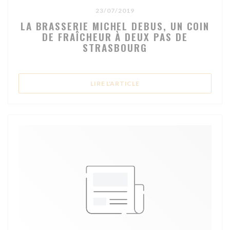
23/07/2019
LA BRASSERIE MICHEL DEBUS, UN COIN
DE FRAÎCHEUR À DEUX PAS DE
STRASBOURG
((OUVRE UNE NOUVELLE FE
LIRE L'ARTICLE