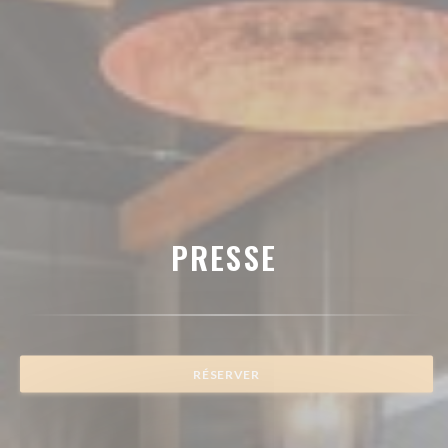
PRESSE
RÉSERVER