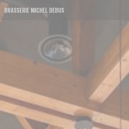
Панель управления cookies
BRASSERIE MICHEL DEBUS