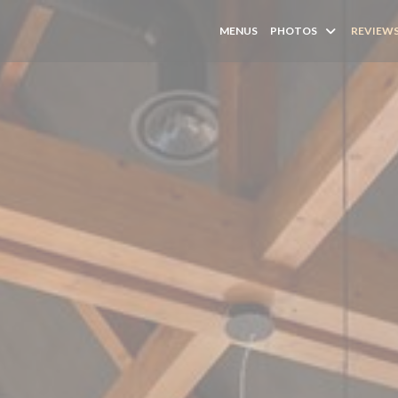
MENUS
PHOTOS
REVIEW