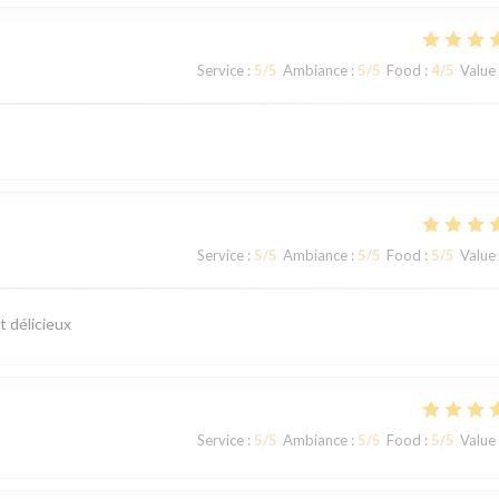
Service
:
5
/5
Ambiance
:
5
/5
Food
:
4
/5
Value
Service
:
5
/5
Ambiance
:
5
/5
Food
:
5
/5
Value
t délicieux
Service
:
5
/5
Ambiance
:
5
/5
Food
:
5
/5
Value