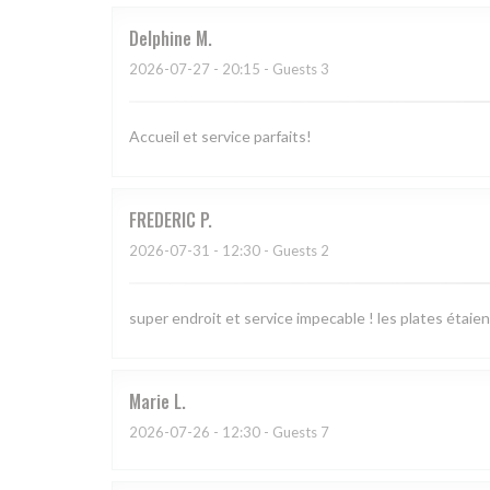
Delphine
M
2026-07-27
- 20:15 - Guests 3
Accueil et service parfaits!
FREDERIC
P
2026-07-31
- 12:30 - Guests 2
super endroit et service impecable ! les plates étaien
Marie
L
2026-07-26
- 12:30 - Guests 7