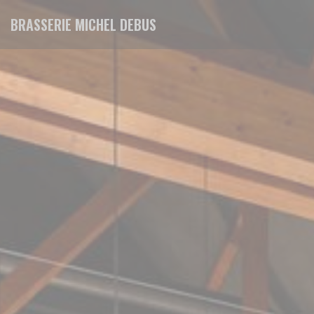
Personalizing your cookie choices
BRASSERIE MICHEL DEBUS