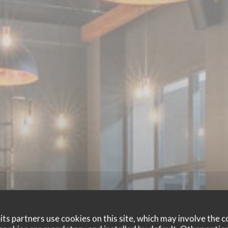
ts partners use cookies on this site, which may involve the c