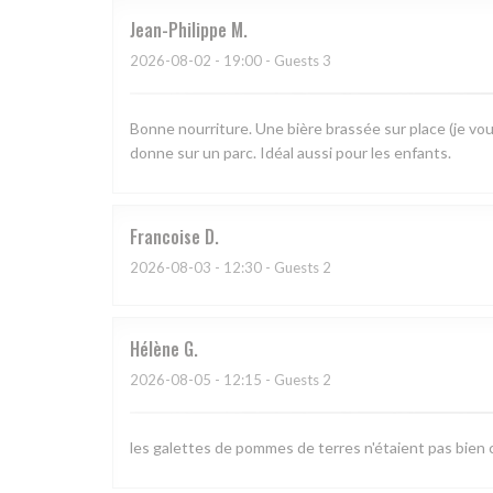
Jean-Philippe
M
2026-08-02
- 19:00 - Guests 3
Bonne nourriture. Une bière brassée sur place (je vou
donne sur un parc. Idéal aussi pour les enfants.
Francoise
D
2026-08-03
- 12:30 - Guests 2
Hélène
G
2026-08-05
- 12:15 - Guests 2
les galettes de pommes de terres n'étaient pas bien c