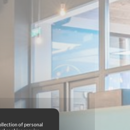
ollection of personal