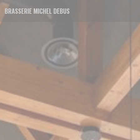
Панель управления cookies
BRASSERIE MICHEL DEBUS