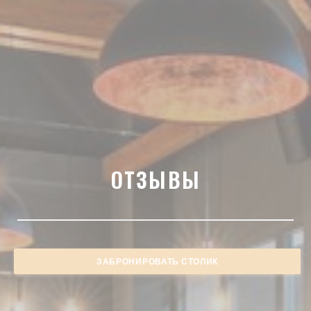
ОТЗЫВЫ
ЗАБРОНИРОВАТЬ СТОЛИК