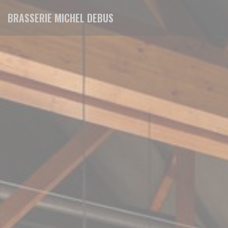
Personalizzazione delle tue scelte sui cookie
BRASSERIE MICHEL DEBUS