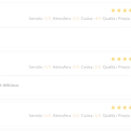
Servizio
:
5
/5
Atmosfera
:
5
/5
Cucina
:
4
/5
Qualità / Prezzo
Servizio
:
5
/5
Atmosfera
:
5
/5
Cucina
:
5
/5
Qualità / Prezzo
t délicieux
Servizio
:
5
/5
Atmosfera
:
5
/5
Cucina
:
5
/5
Qualità / Prezzo