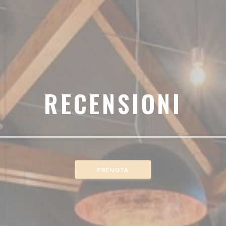
RECENSIONI
PRENOTA