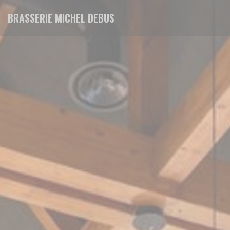
クッキー利用の管理について
BRASSERIE MICHEL DEBUS