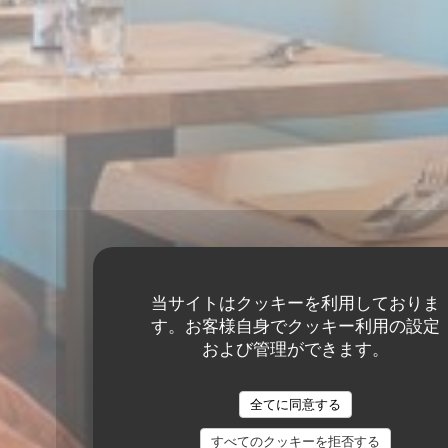
当サイトはクッキーを利用しておりま
す。お客様自身でクッキー利用の設定
および管理ができます。
全てに同意する
すべてのクッキーを拒否する