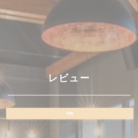
レビュー
予約