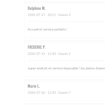
Delphine
M
2026-07-27
- 20:15 - Guests 3
Accueil et service parfaits!
FREDERIC
P
2026-07-31
- 12:30 - Guests 2
super endroit et service impecable ! les plates étaien
Marie
L
2026-07-26
- 12:30 - Guests 7