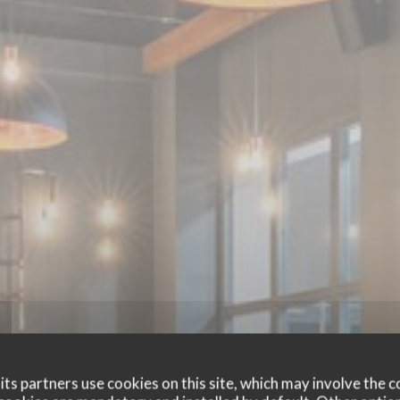
ts partners use cookies on this site, which may involve the c