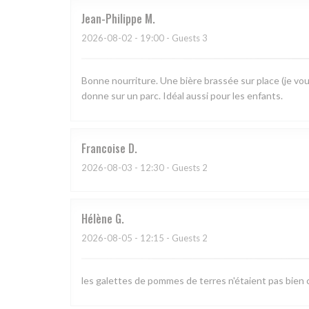
Jean-Philippe
M
2026-08-02
- 19:00 - Guests 3
Bonne nourriture. Une bière brassée sur place (je vou
donne sur un parc. Idéal aussi pour les enfants.
Francoise
D
2026-08-03
- 12:30 - Guests 2
Hélène
G
2026-08-05
- 12:15 - Guests 2
les galettes de pommes de terres n'étaient pas bien c