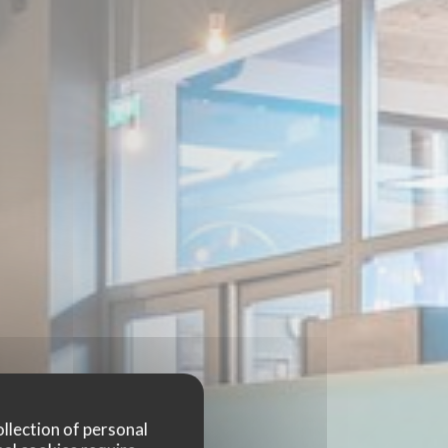
ollection of personal