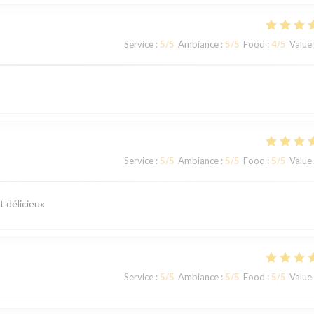
Service
:
5
/5
Ambiance
:
5
/5
Food
:
4
/5
Value
Service
:
5
/5
Ambiance
:
5
/5
Food
:
5
/5
Value
t délicieux
Service
:
5
/5
Ambiance
:
5
/5
Food
:
5
/5
Value