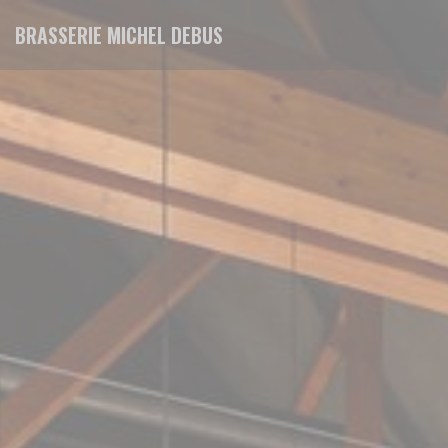
Personalizing your cookie choices
BRASSERIE MICHEL DEBUS