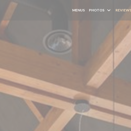
MENUS
PHOTOS
REVIEW