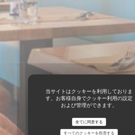
当サイトはクッキーを利用しておりま
す。お客様自身でクッキー利用の設定
および管理ができます。
全てに同意する
すべてのクッキーを拒否する