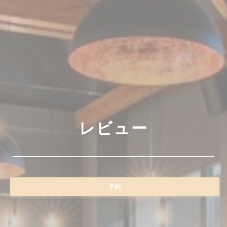
レビュー
予約