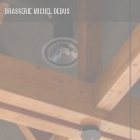
クッキー利用の管理について
BRASSERIE MICHEL DEBUS