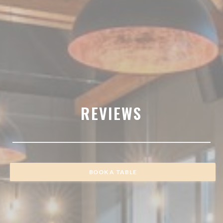
REVIEWS
BOOK A TABLE