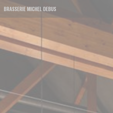
クッキー利用の管理について
BRASSERIE MICHEL DEBUS