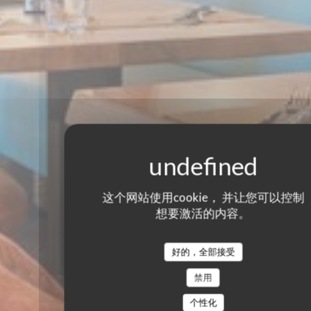
这个网站使用cookie， 并让您可以控制
想要激活的内容。
好的，全部接受
禁用
个性化