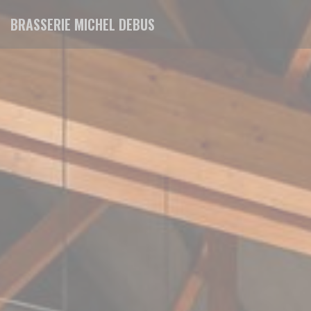
Cookie管理面板
BRASSERIE MICHEL DEBUS