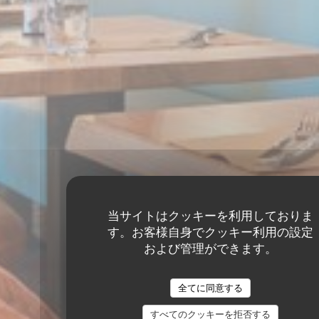
当サイトはクッキーを利用しておりま
す。お客様自身でクッキー利用の設定
および管理ができます。
全てに同意する
すべてのクッキーを拒否する