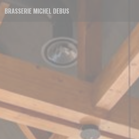
クッキー利用の管理について
BRASSERIE MICHEL DEBUS