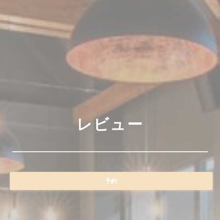
レビュー
予約