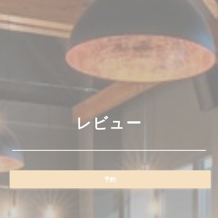
レビュー
予約