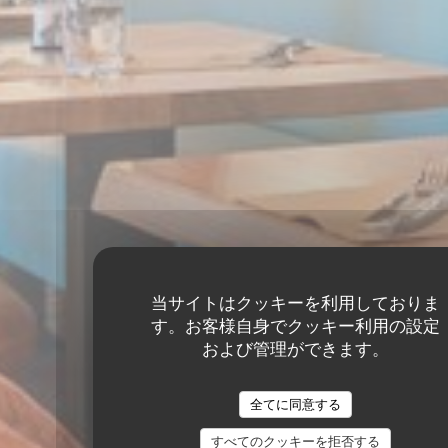
当サイトはクッキーを利用しておりま
す。お客様自身でクッキー利用の設定
および管理ができます。
全てに同意する
すべてのクッキーを拒否する