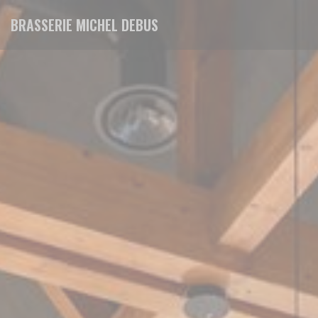
クッキー利用の管理について
BRASSERIE MICHEL DEBUS