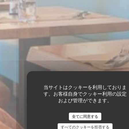
当サイトはクッキーを利用しておりま
す。お客様自身でクッキー利用の設定
および管理ができます。
全てに同意する
すべてのクッキーを拒否する