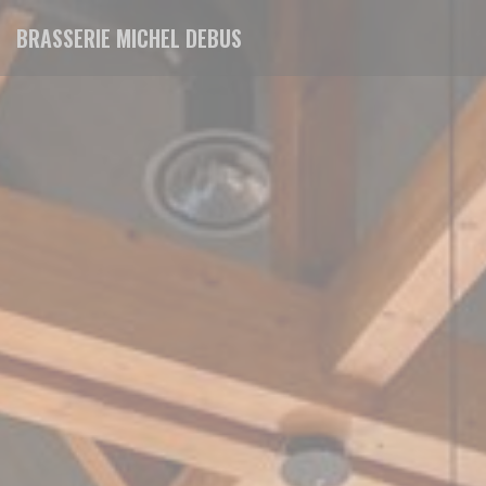
クッキー利用の管理について
BRASSERIE MICHEL DEBUS