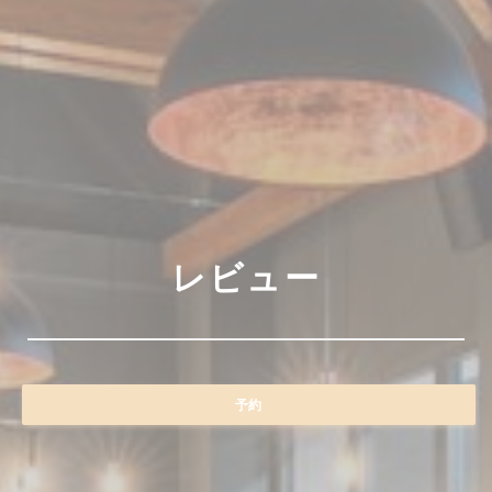
レビュー
予約