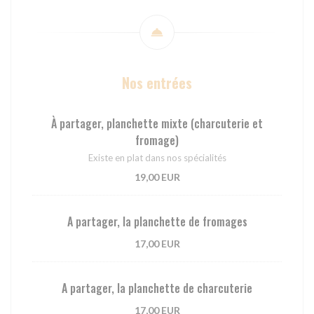
Nos entrées
À partager, planchette mixte (charcuterie et
fromage)
Existe en plat dans nos spécialités
19,00 EUR
A partager, la planchette de fromages
17,00 EUR
A partager, la planchette de charcuterie
17,00 EUR