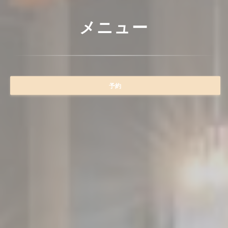
メニュー
予約