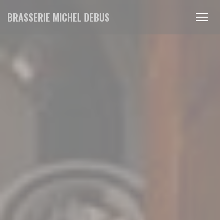
クッキー利用の管理について
BRASSERIE MICHEL DEBUS