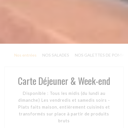
Nos entrées
NOS SALADES
NOS GALETTES DE POMMES
Carte Déjeuner & Week-end
Disponible : Tous les midis (du lundi au
dimanche) Les vendredis et samedis soirs -
Plats faits maison, entièrement cuisinés et
transformés sur place à partir de produits
bruts