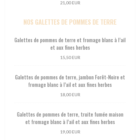
21,00 EUR
NOS GALETTES DE POMMES DE TERRE
Galettes de pommes de terre et fromage blanc à l’ail
et aux fines herbes
15,50 EUR
Galettes de pommes de terre, jambon Forêt-Noire et
fromage blanc à l’ail et aux fines herbes
18,00 EUR
Galettes de pommes de terre, truite fumée maison
et fromage blanc à l’ail et aux fines herbes
19,00 EUR