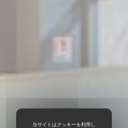
当サイトはクッキーを利用し