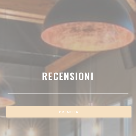
RECENSIONI
PRENOTA