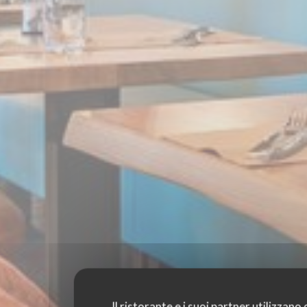
Il ristorante e i suoi partner utilizzano