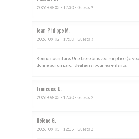
2026-08-03
- 12:30 - Guests 9
Jean-Philippe
M
2026-08-02
- 19:00 - Guests 3
Bonne nourriture. Une bière brassée sur place (je vou
donne sur un parc. Idéal aussi pour les enfants.
Francoise
D
2026-08-03
- 12:30 - Guests 2
Hélène
G
2026-08-05
- 12:15 - Guests 2