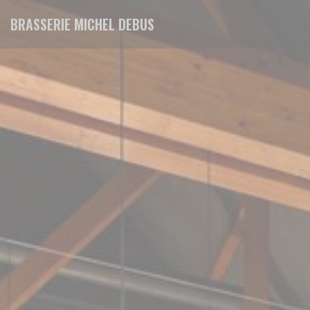
Personalizing your cookie choices
BRASSERIE MICHEL DEBUS