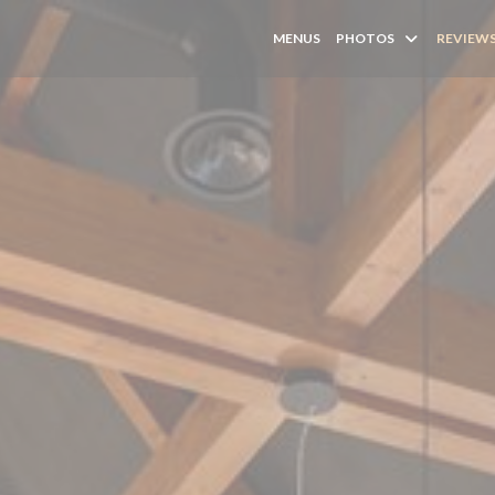
MENUS
PHOTOS
REVIEW