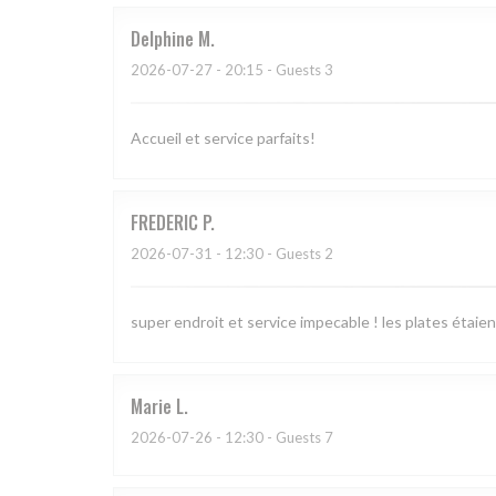
Delphine
M
2026-07-27
- 20:15 - Guests 3
Accueil et service parfaits!
FREDERIC
P
2026-07-31
- 12:30 - Guests 2
super endroit et service impecable ! les plates étaien
Marie
L
2026-07-26
- 12:30 - Guests 7