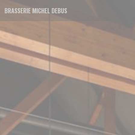
Personalizing your cookie choices
BRASSERIE MICHEL DEBUS