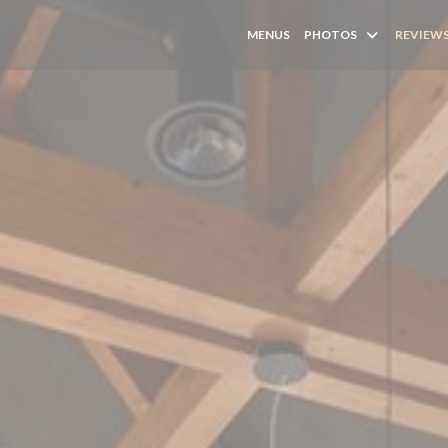
MENUS
PHOTOS
REVIEW