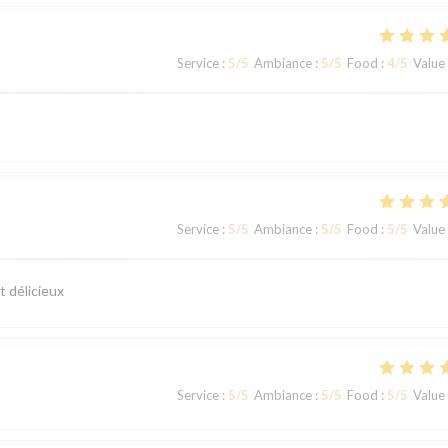
Service
:
5
/5
Ambiance
:
5
/5
Food
:
4
/5
Value
Service
:
5
/5
Ambiance
:
5
/5
Food
:
5
/5
Value
t délicieux
Service
:
5
/5
Ambiance
:
5
/5
Food
:
5
/5
Value