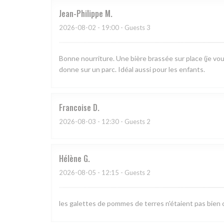
Jean-Philippe
M
2026-08-02
- 19:00 - Guests 3
Bonne nourriture. Une bière brassée sur place (je vou
donne sur un parc. Idéal aussi pour les enfants.
Francoise
D
2026-08-03
- 12:30 - Guests 2
Hélène
G
2026-08-05
- 12:15 - Guests 2
les galettes de pommes de terres n'étaient pas bien c