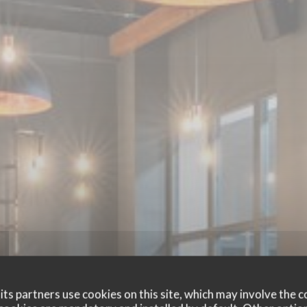
ts partners use cookies on this site, which may involve the c