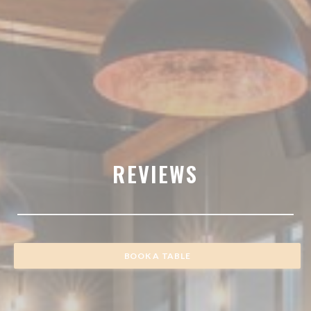
REVIEWS
BOOK A TABLE