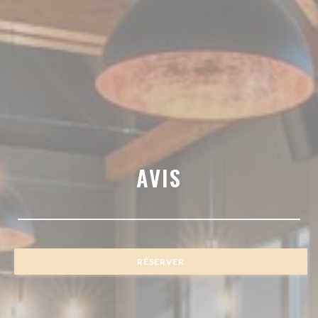
AVIS
RÉSERVER