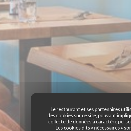
Le restaurant et ses partenaires utili
des cookies sur ce site, pouvant impliq
collecte de données à caractère perso
Les cookies dits « nécessaires » so