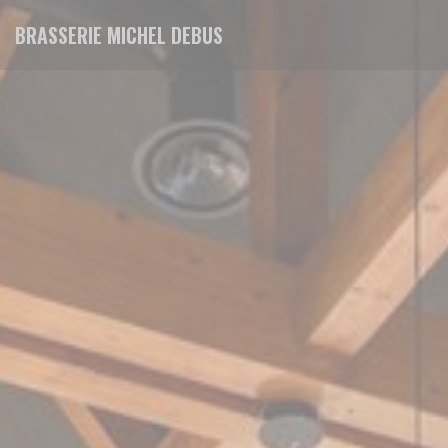
Personnalisation de vos choix en matière de cookies
BRASSERIE MICHEL DEBUS