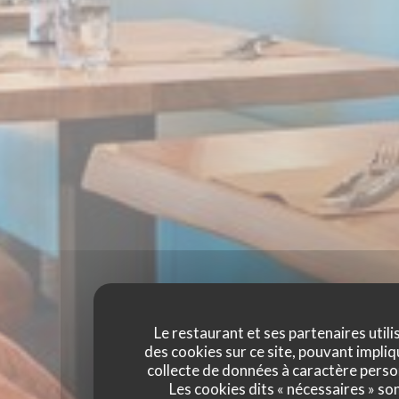
Le restaurant et ses partenaires utili
des cookies sur ce site, pouvant impliq
collecte de données à caractère perso
Les cookies dits « nécessaires » so