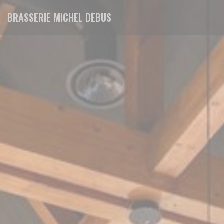
Personnalisation de vos choix en matière de cookies
BRASSERIE MICHEL DEBUS