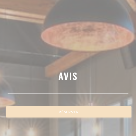
AVIS
RÉSERVER