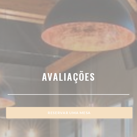
AVALIAÇÕES
RESERVAR UMA MESA