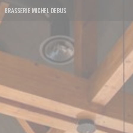
Painel de Gerenciamento de Cookies
BRASSERIE MICHEL DEBUS