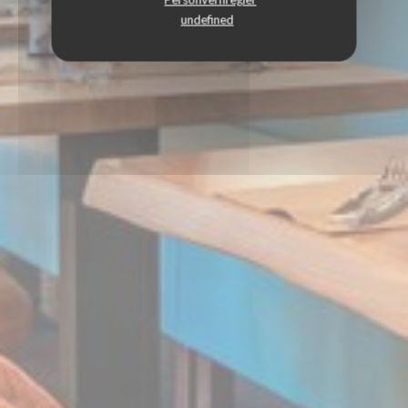
undefined