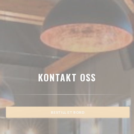
KONTAKT OSS
BESTILL ET BORD