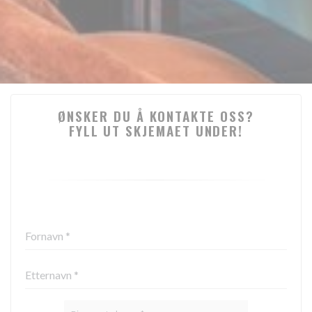
ØNSKER DU Å KONTAKTE OSS?
FYLL UT SKJEMAET UNDER!