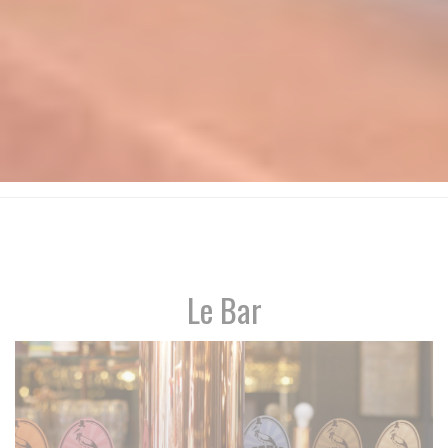
Le Bar