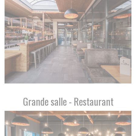
Grande salle - Restaurant