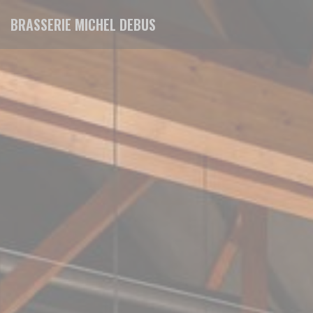
Cookies beheer paneel
BRASSERIE MICHEL DEBUS