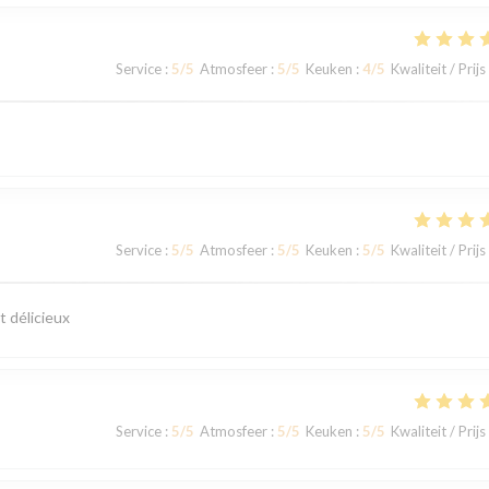
Service
:
5
/5
Atmosfeer
:
5
/5
Keuken
:
4
/5
Kwaliteit / Prijs
Service
:
5
/5
Atmosfeer
:
5
/5
Keuken
:
5
/5
Kwaliteit / Prijs
t délicieux
Service
:
5
/5
Atmosfeer
:
5
/5
Keuken
:
5
/5
Kwaliteit / Prijs