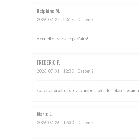
Delphine
M
2026-07-27
- 20:15 - Gasten 3
Accueil et service parfaits!
FREDERIC
P
2026-07-31
- 12:30 - Gasten 2
super endroit et service impecable ! les plates étaien
Marie
L
2026-07-26
- 12:30 - Gasten 7