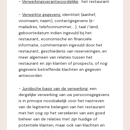
-
Verwerkingsverantwoordelijke
: het restaurant.
-
Verwerkte gegevens:
identiteit (aanhef,
voornaam, naam), contactgegevens (e-
mailadres, telefoonnummer,...), taal / land,
geboortedatum indien ingevuld bij het
restaurant, economische en financiële
informatie, commentaren ingevuld door het
restaurant, geschiedenis van reserveringen, en
meer algemeen van relaties tussen het
restaurant en zijn klanten of prospects, of nog
gegevens betreffende klachten en gegeven
antwoorden.
-
Juridische basis van de verwerking:
een
dergelijke verwerking van uw persoonsgegevens
is in principe noodzakelijk voor het nastreven
van de legitieme belangen van het restaurant
met het oog op het verzekeren van een goed
beheer van de relaties met zijn huidige of
potentiële klanten, maar ook van klachten en