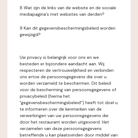
8 Wat zijn de links van de website en de sociale
mediapagina's met websites van derden?
9 Kan dit gegevensbeschermingsbeleid worden
gewijzigd?
Uw privacy is belangrijk voor ons en we
besteden er bijzondere aandacht aan. Wij
respecteren de vertrouwelijkheid en verbinden
ons ertoe de persoonsgegevens die over u
worden verzameld te beschermen. Dit beleid
voor de bescherming van persoonsgegevens of
privacybeleid (hierna het
"gegevensbeschermingsbeleid") heeft tot doel u
te informeren over de kenmerken van de
verwerkingen van uw persoonsgegevens die
door het restaurant worden uitgevoerd. Het
verzamelen van deze persoonsgegevens
betreffende u kan plaatsvinden door middel van