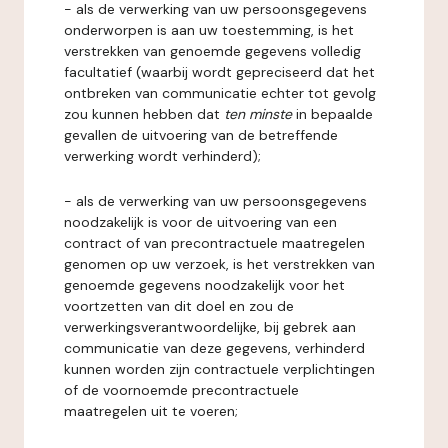
- als de verwerking van uw persoonsgegevens
onderworpen is aan uw toestemming, is het
verstrekken van genoemde gegevens volledig
facultatief (waarbij wordt gepreciseerd dat het
ontbreken van communicatie echter tot gevolg
zou kunnen hebben dat
ten minste
in bepaalde
gevallen de uitvoering van de betreffende
verwerking wordt verhinderd);
- als de verwerking van uw persoonsgegevens
noodzakelijk is voor de uitvoering van een
contract of van precontractuele maatregelen
genomen op uw verzoek, is het verstrekken van
genoemde gegevens noodzakelijk voor het
voortzetten van dit doel en zou de
verwerkingsverantwoordelijke, bij gebrek aan
communicatie van deze gegevens, verhinderd
kunnen worden zijn contractuele verplichtingen
of de voornoemde precontractuele
maatregelen uit te voeren;