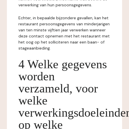
verwerking van hun persoonsgegevens.
Echter, in bepaalde bijzondere gevallen, kan het
restaurant persoonsgegevens van minderjarigen
van ten minste vijftien jaar verwerken wanneer
deze contact opnemen met het restaurant met
het oog op het solliciteren naar een baan- of
stageaanbieding.
4 Welke gegevens
worden
verzameld, voor
welke
verwerkingsdoeleinde
op welke