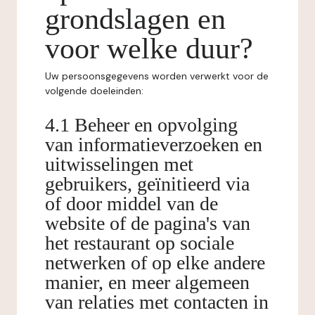
grondslagen en
voor welke duur?
Uw persoonsgegevens worden verwerkt voor de
volgende doeleinden:
4.1 Beheer en opvolging
van informatieverzoeken en
uitwisselingen met
gebruikers, geïnitieerd via
of door middel van de
website of de pagina's van
het restaurant op sociale
netwerken of op elke andere
manier, en meer algemeen
van relaties met contacten in