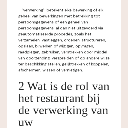
- "verwerking": betekent elke bewerking of elk
geheel van bewerkingen met betrekking tot
persoonsgegevens of een geheel van
persoonsgegevens, al dan niet uitgevoerd via
geautomatiseerde procedés, zoals het
verzamelen, vastleggen, ordenen, structureren,
opslaan, bijwerken of wijzigen, opvragen,
raadplegen, gebruiken, verstrekken door middel
van doorzending, verspreiden of op andere wijze
ter beschikking stellen, gelijktrekken of koppelen,
afschermen, wissen of vernietigen.
2 Wat is de rol van
het restaurant bij
de verwerking van
uw