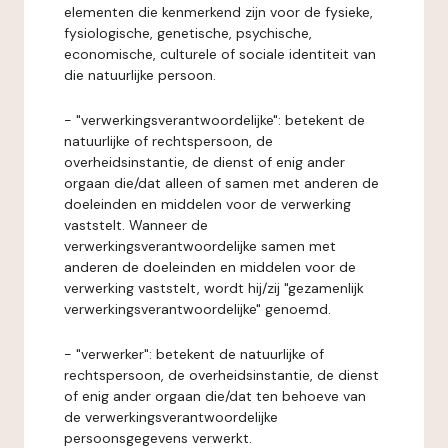
elementen die kenmerkend zijn voor de fysieke,
fysiologische, genetische, psychische,
economische, culturele of sociale identiteit van
die natuurlijke persoon.
- "verwerkingsverantwoordelijke": betekent de
natuurlijke of rechtspersoon, de
overheidsinstantie, de dienst of enig ander
orgaan die/dat alleen of samen met anderen de
doeleinden en middelen voor de verwerking
vaststelt. Wanneer de
verwerkingsverantwoordelijke samen met
anderen de doeleinden en middelen voor de
verwerking vaststelt, wordt hij/zij "gezamenlijk
verwerkingsverantwoordelijke" genoemd.
- "verwerker": betekent de natuurlijke of
rechtspersoon, de overheidsinstantie, de dienst
of enig ander orgaan die/dat ten behoeve van
de verwerkingsverantwoordelijke
persoonsgegevens verwerkt.