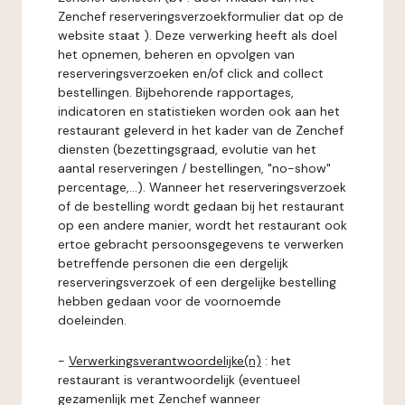
Zenchef reserveringsverzoekformulier dat op de
website staat ). Deze verwerking heeft als doel
het opnemen, beheren en opvolgen van
reserveringsverzoeken en/of click and collect
bestellingen. Bijbehorende rapportages,
indicatoren en statistieken worden ook aan het
restaurant geleverd in het kader van de Zenchef
diensten (bezettingsgraad, evolutie van het
aantal reserveringen / bestellingen, "no-show"
percentage,...). Wanneer het reserveringsverzoek
of de bestelling wordt gedaan bij het restaurant
op een andere manier, wordt het restaurant ook
ertoe gebracht persoonsgegevens te verwerken
betreffende personen die een dergelijk
reserveringsverzoek of een dergelijke bestelling
hebben gedaan voor de voornoemde
doeleinden.
-
Verwerkingsverantwoordelijke(n)
: het
restaurant is verantwoordelijk (eventueel
gezamenlijk met Zenchef wanneer