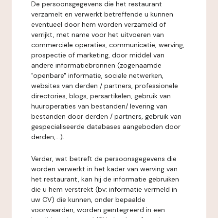
De persoonsgegevens die het restaurant
verzamelt en verwerkt betreffende u kunnen
eventueel door hem worden verzameld of
verrijkt, met name voor het uitvoeren van
commerciële operaties, communicatie, werving,
prospectie of marketing, door middel van
andere informatiebronnen (zogenaamde
"openbare" informatie, sociale netwerken,
websites van derden / partners, professionele
directories, blogs, persartikelen, gebruik van
huuroperaties van bestanden/ levering van
bestanden door derden / partners, gebruik van
gespecialiseerde databases aangeboden door
derden,...).
Verder, wat betreft de persoonsgegevens die
worden verwerkt in het kader van werving van
het restaurant, kan hij de informatie gebruiken
die u hem verstrekt (bv: informatie vermeld in
uw CV) die kunnen, onder bepaalde
voorwaarden, worden geïntegreerd in een