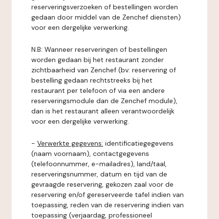
reserveringsverzoeken of bestellingen worden
gedaan door middel van de Zenchef diensten)
voor een dergelijke verwerking.
N.B: Wanneer reserveringen of bestellingen
worden gedaan bij het restaurant zonder
zichtbaarheid van Zenchef (bv: reservering of
bestelling gedaan rechtstreeks bij het
restaurant per telefoon of via een andere
reserveringsmodule dan de Zenchef module),
dan is het restaurant alleen verantwoordelijk
voor een dergelijke verwerking.
-
Verwerkte gegevens:
identificatiegegevens
(naam voornaam), contactgegevens
(telefoonnummer, e-mailadres), land/taal,
reserveringsnummer, datum en tijd van de
gevraagde reservering, gekozen zaal voor de
reservering en/of gereserveerde tafel indien van
toepassing, reden van de reservering indien van
toepassing (verjaardag, professioneel