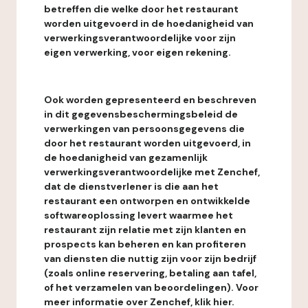
betreffen die welke door het restaurant
worden uitgevoerd in de hoedanigheid van
verwerkingsverantwoordelijke voor zijn
eigen verwerking, voor eigen rekening.
Ook worden gepresenteerd en beschreven
in dit gegevensbeschermingsbeleid de
verwerkingen van persoonsgegevens die
door het restaurant worden uitgevoerd, in
de hoedanigheid van gezamenlijk
verwerkingsverantwoordelijke met Zenchef,
dat de dienstverlener is die aan het
restaurant een ontworpen en ontwikkelde
softwareoplossing levert waarmee het
restaurant zijn relatie met zijn klanten en
prospects kan beheren en kan profiteren
van diensten die nuttig zijn voor zijn bedrijf
(zoals online reservering, betaling aan tafel,
of het verzamelen van beoordelingen). Voor
meer informatie over Zenchef, klik hier.