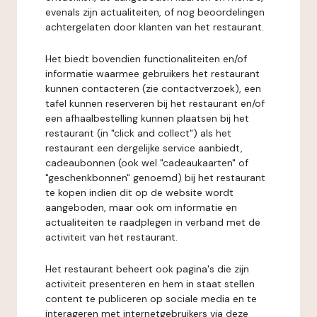
evenals zijn actualiteiten, of nog beoordelingen
achtergelaten door klanten van het restaurant.
Het biedt bovendien functionaliteiten en/of
informatie waarmee gebruikers het restaurant
kunnen contacteren (zie contactverzoek), een
tafel kunnen reserveren bij het restaurant en/of
een afhaalbestelling kunnen plaatsen bij het
restaurant (in "click and collect") als het
restaurant een dergelijke service aanbiedt,
cadeaubonnen (ook wel "cadeaukaarten" of
"geschenkbonnen" genoemd) bij het restaurant
te kopen indien dit op de website wordt
aangeboden, maar ook om informatie en
actualiteiten te raadplegen in verband met de
activiteit van het restaurant.
Het restaurant beheert ook pagina's die zijn
activiteit presenteren en hem in staat stellen
content te publiceren op sociale media en te
interageren met internetgebruikers via deze