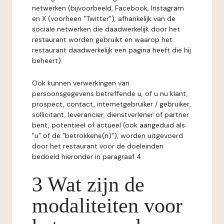
netwerken (bijvoorbeeld, Facebook, Instagram
en X (voorheen "Twitter"), afhankelijk van de
sociale netwerken die daadwerkelijk door het
restaurant worden gebruikt en waarop het
restaurant daadwerkelijk een pagina heeft die hij
beheert).
Ook kunnen verwerkingen van
persoonsgegevens betreffende u, of u nu klant,
prospect, contact, internetgebruiker / gebruiker,
sollicitant, leverancier, dienstverlener of partner
bent, potentieel of actueel (ook aangeduid als
"u" of de "betrokkene(n)"), worden uitgevoerd
door het restaurant voor de doeleinden
bedoeld hieronder in paragraaf 4.
3 Wat zijn de
modaliteiten voor