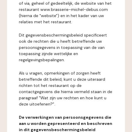
of via, geheel of gedeeltelijk, de website van het
restaurant www.brasserie-michel-debus.com
(hierna de "website") en in het kader van uw
relaties met het restaurant.
Dit gegevensbeschermingsbeleid specificeert
ook de rechten die u heeft betreffende uw
persoonsgegevens in toepassing van de van
toepassing zijnde wettelijke en
regelgevingsbepalingen.
Als u vragen, opmerkingen of zorgen heeft
betreffende dit beleid, kunt u deze uiteraard
richten tot het restaurant op de
contactgegevens die hierna vermeld staan in de
paragraaf "Wat zijn uw rechten en hoe kunt u
deze uitoefenen?".
De verwerkingen van persoonsgegevens die
aan u worden gepresenteerd en beschreven
in dit gegevensbeschermingsbeleid