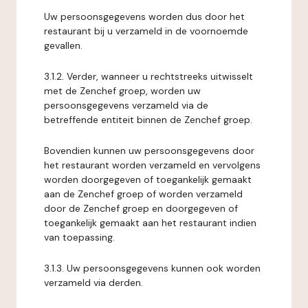
Uw persoonsgegevens worden dus door het
restaurant bij u verzameld in de voornoemde
gevallen.
3.1.2. Verder, wanneer u rechtstreeks uitwisselt
met de Zenchef groep, worden uw
persoonsgegevens verzameld via de
betreffende entiteit binnen de Zenchef groep.
Bovendien kunnen uw persoonsgegevens door
het restaurant worden verzameld en vervolgens
worden doorgegeven of toegankelijk gemaakt
aan de Zenchef groep of worden verzameld
door de Zenchef groep en doorgegeven of
toegankelijk gemaakt aan het restaurant indien
van toepassing.
3.1.3. Uw persoonsgegevens kunnen ook worden
verzameld via derden.