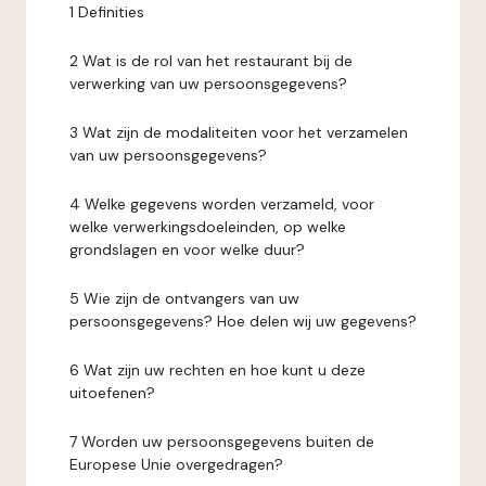
1 Definities
2 Wat is de rol van het restaurant bij de
verwerking van uw persoonsgegevens?
3 Wat zijn de modaliteiten voor het verzamelen
van uw persoonsgegevens?
4 Welke gegevens worden verzameld, voor
welke verwerkingsdoeleinden, op welke
grondslagen en voor welke duur?
5 Wie zijn de ontvangers van uw
persoonsgegevens? Hoe delen wij uw gegevens?
6 Wat zijn uw rechten en hoe kunt u deze
uitoefenen?
7 Worden uw persoonsgegevens buiten de
Europese Unie overgedragen?