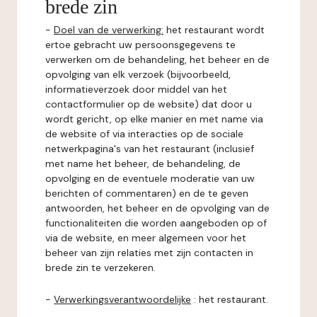
brede zin
-
Doel van de verwerking:
het restaurant wordt
ertoe gebracht uw persoonsgegevens te
verwerken om de behandeling, het beheer en de
opvolging van elk verzoek (bijvoorbeeld,
informatieverzoek door middel van het
contactformulier op de website) dat door u
wordt gericht, op elke manier en met name via
de website of via interacties op de sociale
netwerkpagina's van het restaurant (inclusief
met name het beheer, de behandeling, de
opvolging en de eventuele moderatie van uw
berichten of commentaren) en de te geven
antwoorden, het beheer en de opvolging van de
functionaliteiten die worden aangeboden op of
via de website, en meer algemeen voor het
beheer van zijn relaties met zijn contacten in
brede zin te verzekeren.
-
Verwerkingsverantwoordelijke
: het restaurant.