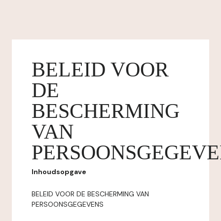
BELEID VOOR
DE
BESCHERMING
VAN
PERSOONSGEGEVE
Inhoudsopgave
BELEID VOOR DE BESCHERMING VAN
PERSOONSGEGEVENS