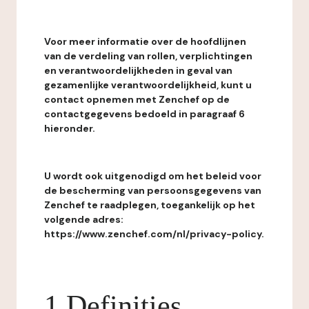
Voor meer informatie over de hoofdlijnen
van de verdeling van rollen, verplichtingen
en verantwoordelijkheden in geval van
gezamenlijke verantwoordelijkheid, kunt u
contact opnemen met Zenchef op de
contactgegevens bedoeld in paragraaf 6
hieronder.
U wordt ook uitgenodigd om het beleid voor
de bescherming van persoonsgegevens van
Zenchef te raadplegen, toegankelijk op het
volgende adres:
https://www.zenchef.com/nl/privacy-policy.
1 Definities