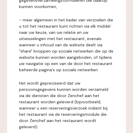
gegevensverzamelingsformulieren die daarop
kunnen voorkomen,
- meer algemeen in het kader van verzoeken die
u tot het restaurant kunt richten via elk middel
naar uw keuze, van uw relatie en uw
uitwisselingen met het restaurant, evenals
wanneer u inhoud van de website deelt via
"share" knoppen op sociale netwerken die op de
website kunnen worden aangeboden, of tijdens
uw navigatie op een van de door het restaurant
beheerde pagina's op sociale netwerken.
Het wordt gepreciseerd dat uw
persoonsgegevens kunnen worden verzameld
via de diensten die door Zenchef aan het
restaurant worden geleverd (bijvoorbeeld,
wanneer u een reserveringsverzoek indient bij
het restaurant via de reserveringsmodule die
door Zenchef aan het restaurant wordt
geleverd).