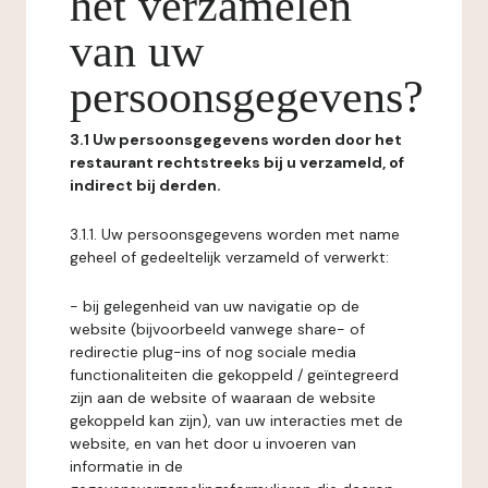
het verzamelen
van uw
persoonsgegevens?
3.1 Uw persoonsgegevens worden door het
restaurant rechtstreeks bij u verzameld, of
indirect bij derden.
3.1.1. Uw persoonsgegevens worden met name
geheel of gedeeltelijk verzameld of verwerkt:
- bij gelegenheid van uw navigatie op de
website (bijvoorbeeld vanwege share- of
redirectie plug-ins of nog sociale media
functionaliteiten die gekoppeld / geïntegreerd
zijn aan de website of waaraan de website
gekoppeld kan zijn), van uw interacties met de
website, en van het door u invoeren van
informatie in de