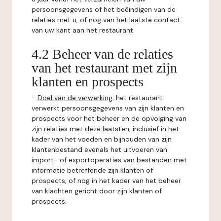
persoonsgegevens of het beëindigen van de
relaties met u, of nog van het laatste contact
van uw kant aan het restaurant.
4.2 Beheer van de relaties
van het restaurant met zijn
klanten en prospects
-
Doel van de verwerking:
het restaurant
verwerkt persoonsgegevens van zijn klanten en
prospects voor het beheer en de opvolging van
zijn relaties met deze laatsten, inclusief in het
kader van het voeden en bijhouden van zijn
klantenbestand evenals het uitvoeren van
import- of exportoperaties van bestanden met
informatie betreffende zijn klanten of
prospects, of nog in het kader van het beheer
van klachten gericht door zijn klanten of
prospects.