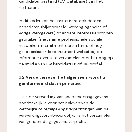
kandidatenbestand (CV-database) van het
restaurant.
In dit kader kan het restaurant ook derden
benaderen (bijvoorbeeld, werving agencies of
vorige werkgevers) of andere informatiebronnen
gebruiken (met name professionele sociale
netwerken, recruitment consultants of nog
gespecialiseerde recruitment websites) om
informatie over u te verzamelen met het oog op
de studie van uw kandidatuur of uw profiel.
3.2
Verder, en over het algemeen, wordt u
geïnformeerd dat in principe:
- als de verwerking van uw persoonsgegevens
noodzakelijk is voor het naleven van de
wettelijke of regelgevingsverplichtingen van de
verwerkingsverantwoordelijke, is het verzamelen
van genoemde gegevens verplicht;