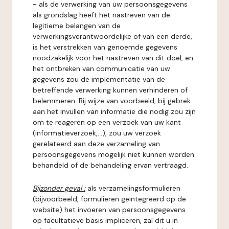
- als de verwerking van uw persoonsgegevens
als grondslag heeft het nastreven van de
legitieme belangen van de
verwerkingsverantwoordelijke of van een derde,
is het verstrekken van genoemde gegevens
noodzakelijk voor het nastreven van dit doel, en
het ontbreken van communicatie van uw
gegevens zou de implementatie van de
betreffende verwerking kunnen verhinderen of
belemmeren. Bij wijze van voorbeeld, bij gebrek
aan het invullen van informatie die nodig zou zijn
om te reageren op een verzoek van uw kant
(informatieverzoek,...), zou uw verzoek
gerelateerd aan deze verzameling van
persoonsgegevens mogelijk niet kunnen worden
behandeld of de behandeling ervan vertraagd.
Bijzonder geval :
als verzamelingsformulieren
(bijvoorbeeld, formulieren geïntegreerd op de
website) het invoeren van persoonsgegevens
op facultatieve basis impliceren, zal dit u in