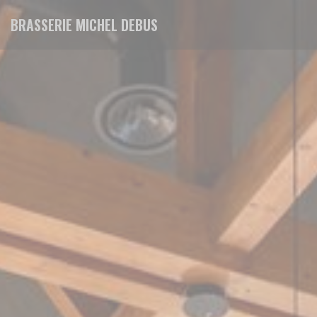
Personalización de sus opciones de cookies
BRASSERIE MICHEL DEBUS