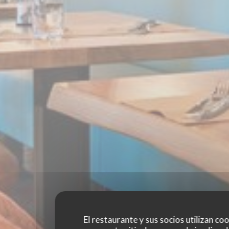
El restaurante y sus socios utilizan co