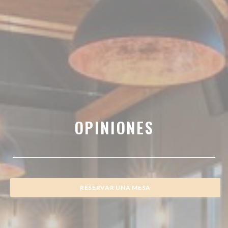
OPINIONES
RESERVAR UNA MESA