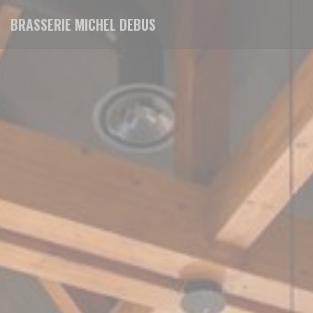
Panel pro správu cookies
BRASSERIE MICHEL DEBUS