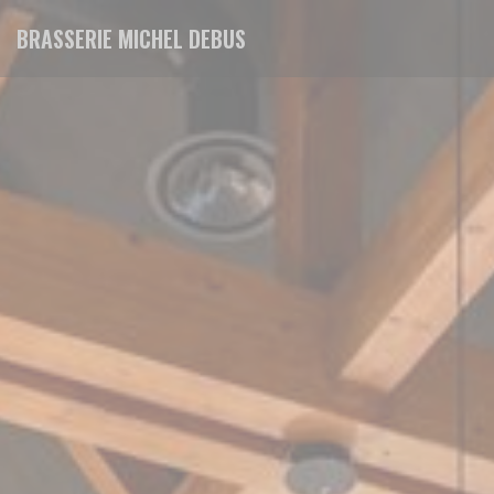
Panel pro správu cookies
BRASSERIE MICHEL DEBUS