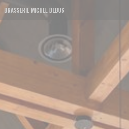
Personnalisation de vos choix en matière de cookies
BRASSERIE MICHEL DEBUS