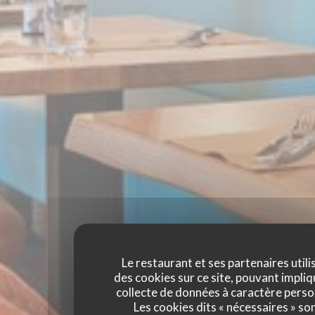
Le restaurant et ses partenaires utili
des cookies sur ce site, pouvant impliq
collecte de données à caractère perso
Les cookies dits « nécessaires » so