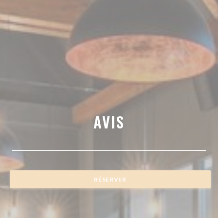
AVIS
RÉSERVER