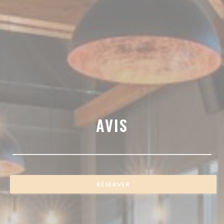
AVIS
RÉSERVER