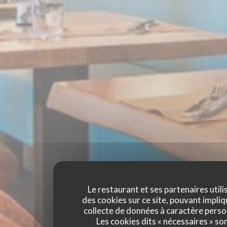
Le restaurant et ses partenaires utili
des cookies sur ce site, pouvant impliq
collecte de données à caractère perso
Les cookies dits « nécessaires » so