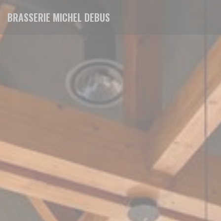
Personnalisation de vos choix en matière de cookies
BRASSERIE MICHEL DEBUS