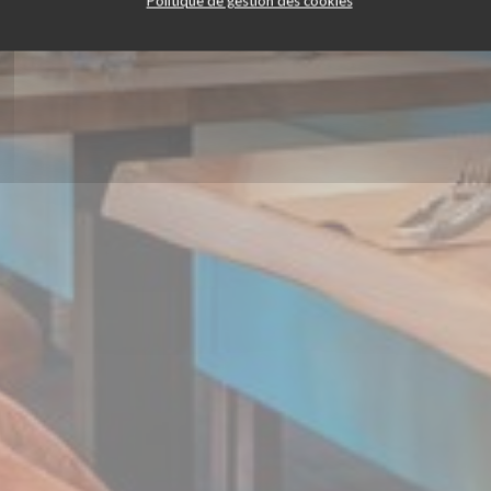
Politique de gestion des cookies