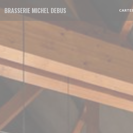
Personnalisation de vos choix en matière de cookies
BRASSERIE MICHEL DEBUS
CARTES