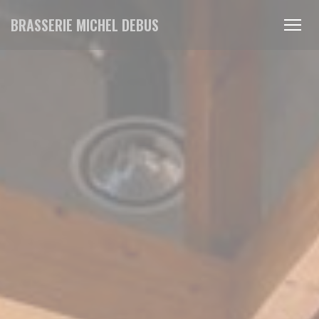
Cookie管理面板
BRASSERIE MICHEL DEBUS