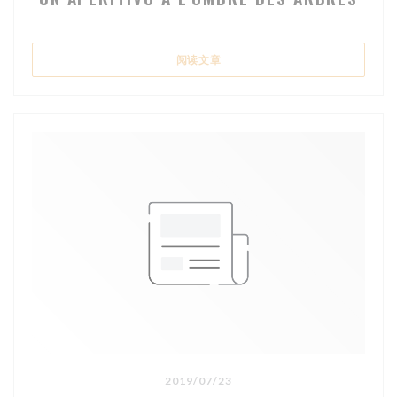
((在新窗口中打开))
阅读文章
2019/07/23