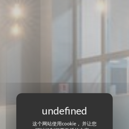
这个网站使用cookie， 并让您