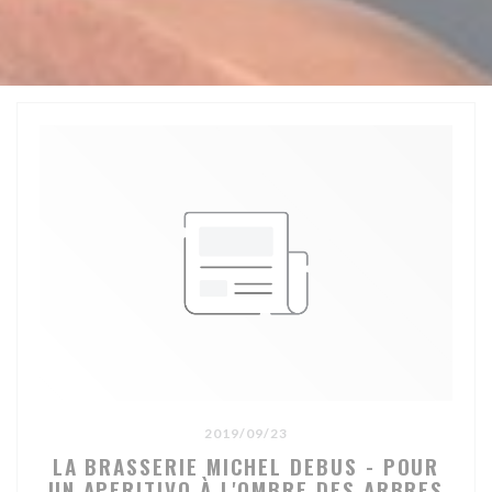
2019/09/23
LA BRASSERIE MICHEL DEBUS - POUR
UN APERITIVO À L'OMBRE DES ARBRES