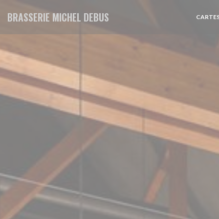
Personnalisation de vos choix en matière de cookies
BRASSERIE MICHEL DEBUS
CARTES