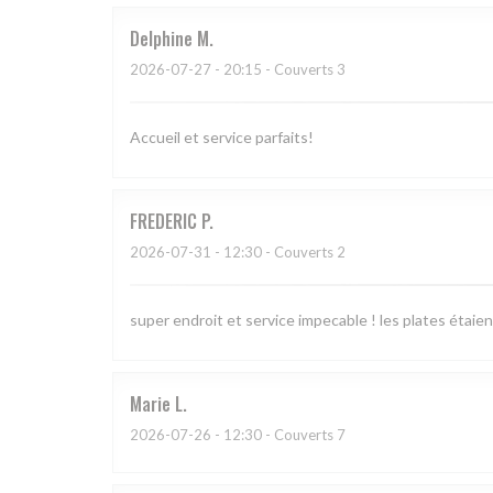
Delphine
M
2026-07-27
- 20:15 - Couverts 3
Accueil et service parfaits!
FREDERIC
P
2026-07-31
- 12:30 - Couverts 2
super endroit et service impecable ! les plates étaien
Marie
L
2026-07-26
- 12:30 - Couverts 7