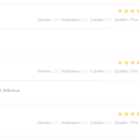
Service
:
5
/5
Ambiance
:
5
/5
Cuisine
:
4
/5
Qualité / Prix
Service
:
5
/5
Ambiance
:
5
/5
Cuisine
:
5
/5
Qualité / Prix
t délicieux
Service
:
5
/5
Ambiance
:
5
/5
Cuisine
:
5
/5
Qualité / Prix