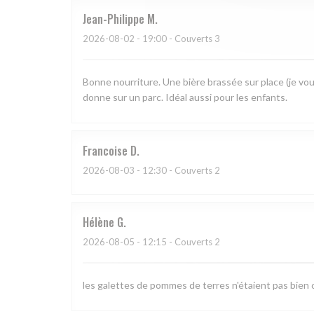
Jean-Philippe
M
2026-08-02
- 19:00 - Couverts 3
Bonne nourriture. Une bière brassée sur place (je vou
donne sur un parc. Idéal aussi pour les enfants.
Francoise
D
2026-08-03
- 12:30 - Couverts 2
Hélène
G
2026-08-05
- 12:15 - Couverts 2
les galettes de pommes de terres n'étaient pas bien c