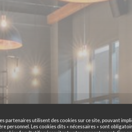
es partenaires utilisent des cookies sur ce site, pouvant impli
e personnel. Les cookies dits « nécessaires » sont obligatoir