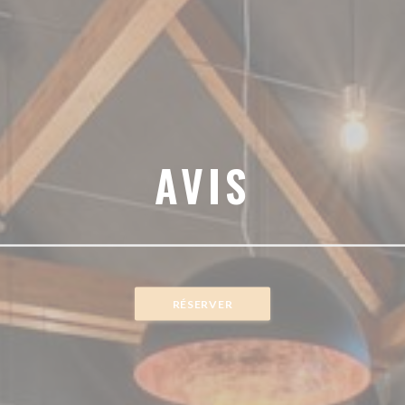
AVIS
RÉSERVER