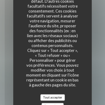
défaut. D'autres cookies
facultatifs nécessitent votre
consentement. Ces cookies
facultatifs servent à analyser
votre navigation, mesurer
l'audience du site, proposer
des fonctionnalités (ex : en
lien avec les réseaux sociaux)
ou afficher des publicités ou
contenus personnalisés.
Cliquez sur « Tout accepter »,
« Tout refuser » ou «
Personnaliser » pour gérer
vos préférences. Vous pouvez
modifier vos choix à tout
moment en cliquant sur l'icône
représentant un cookie en bas
à gauche des pages du site.
Tout accepter