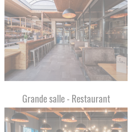
Grande salle - Restaurant