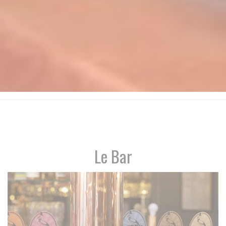
Le Bar