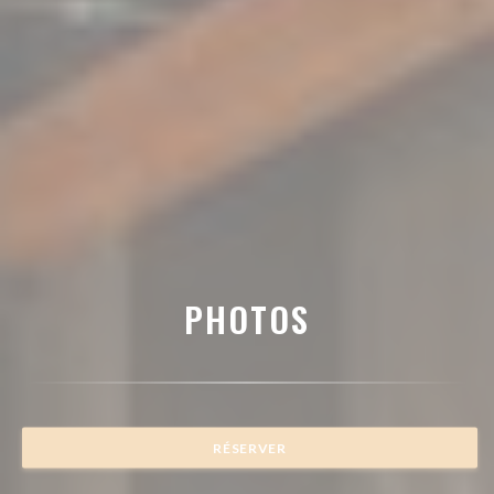
PHOTOS
RÉSERVER