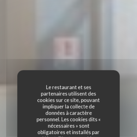
Le restaurant et ses
partenaires utilisent des
cookies sur ce site, pouvant
impliquer la collecte de
données à caractère
personnel. Les cookies dits «
nécessaires » sont
obligatoires et installés par