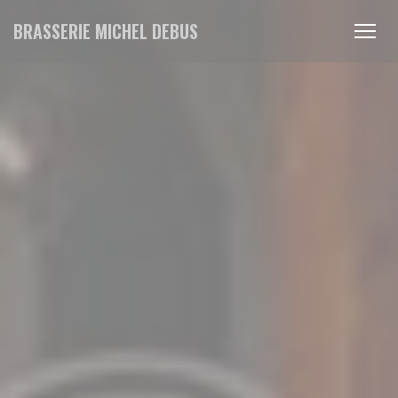
Personnalisation de vos choix en matière de cookies
BRASSERIE MICHEL DEBUS