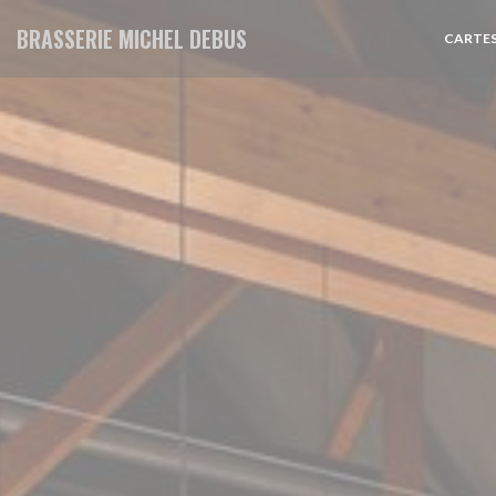
Personnalisation de vos choix en matière de cookies
BRASSERIE MICHEL DEBUS
CARTES