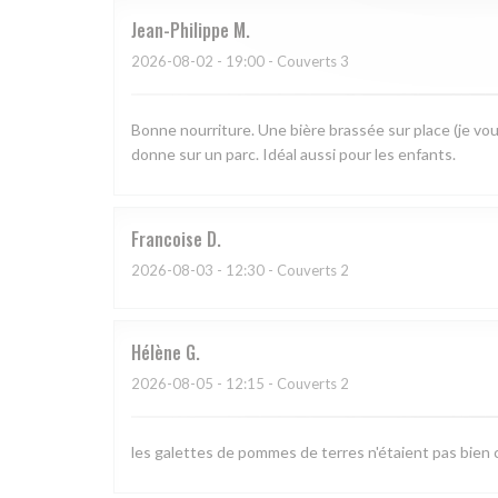
Jean-Philippe
M
2026-08-02
- 19:00 - Couverts 3
Bonne nourriture. Une bière brassée sur place (je vou
donne sur un parc. Idéal aussi pour les enfants.
Francoise
D
2026-08-03
- 12:30 - Couverts 2
Hélène
G
2026-08-05
- 12:15 - Couverts 2
les galettes de pommes de terres n'étaient pas bien c