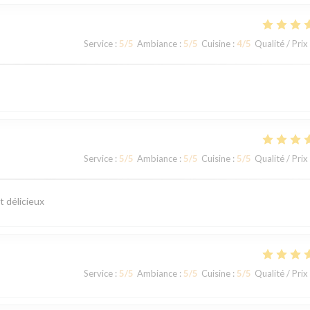
Service
:
5
/5
Ambiance
:
5
/5
Cuisine
:
4
/5
Qualité / Prix
Service
:
5
/5
Ambiance
:
5
/5
Cuisine
:
5
/5
Qualité / Prix
t délicieux
Service
:
5
/5
Ambiance
:
5
/5
Cuisine
:
5
/5
Qualité / Prix