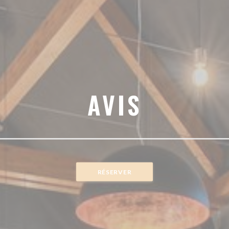
AVIS
RÉSERVER