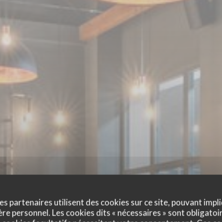
es partenaires utilisent des cookies sur ce site, pouvant impli
e personnel. Les cookies dits « nécessaires » sont obligatoir