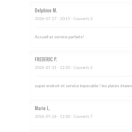
Delphine
M
2026-07-27
- 20:15 - Couverts 3
Accueil et service parfaits!
FREDERIC
P
2026-07-31
- 12:30 - Couverts 2
super endroit et service impecable ! les plates étaien
Marie
L
2026-07-26
- 12:30 - Couverts 7