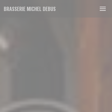
Cookies beheer paneel
BRASSERIE MICHEL DEBUS