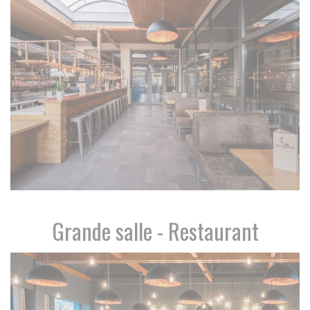
Grande salle - Restaurant