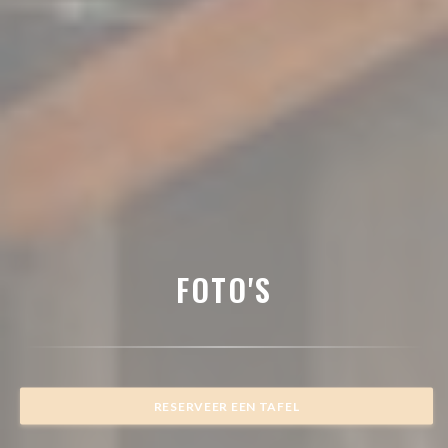
FOTO'S
RESERVEER EEN TAFEL