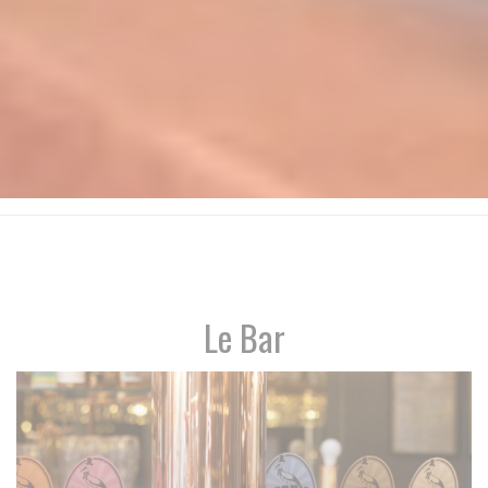
Le Bar