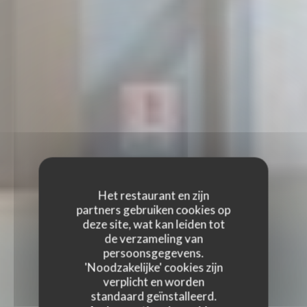
Het restaurant en zijn
partners gebruiken cookies op
deze site, wat kan leiden tot
de verzameling van
persoonsgegevens.
'Noodzakelijke' cookies zijn
verplicht en worden
standaard geïnstalleerd.