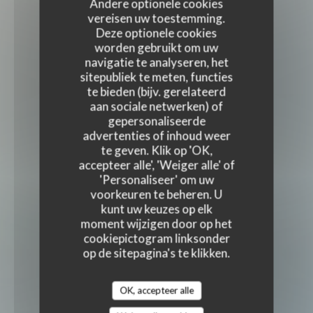
Andere optionele cookies
vereisen uw toestemming.
Deze optionele cookies
worden gebruikt om uw
navigatie te analyseren, het
sitepubliek te meten, functies
te bieden (bijv. gerelateerd
aan sociale netwerken) of
gepersonaliseerde
advertenties of inhoud weer
te geven. Klik op 'OK,
accepteer alle', 'Weiger alle' of
'Personaliseer' om uw
voorkeuren te beheren. U
kunt uw keuzes op elk
moment wijzigen door op het
cookiepictogram linksonder
op de sitepagina's te klikken.
OK, accepteer alle