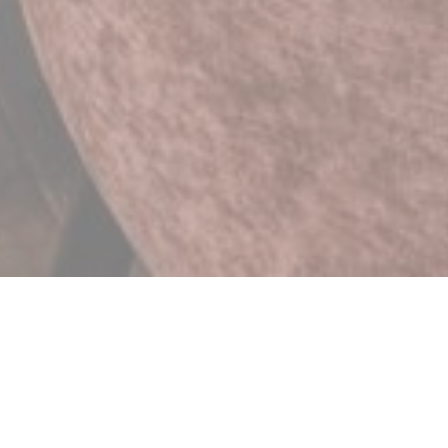
BRASSERIE MICHEL DEBUS