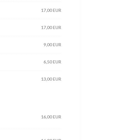
17,00 EUR
17,00 EUR
9,00 EUR
6,50 EUR
13,00 EUR
16,00 EUR