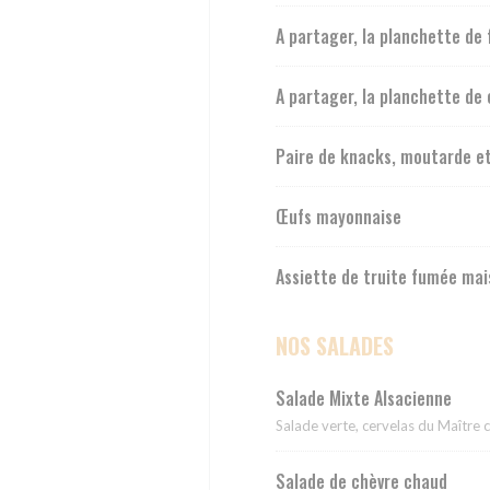
A partager, la planchette de
A partager, la planchette de
Paire de knacks, moutarde et
Œufs mayonnaise
Assiette de truite fumée maiso
NOS SALADES
Salade Mixte Alsacienne
Salade verte, cervelas du Maîtr
Salade de chèvre chaud