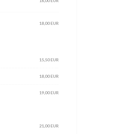
16,00 EUR
18,00 EUR
15,50 EUR
18,00 EUR
19,00 EUR
21,00 EUR