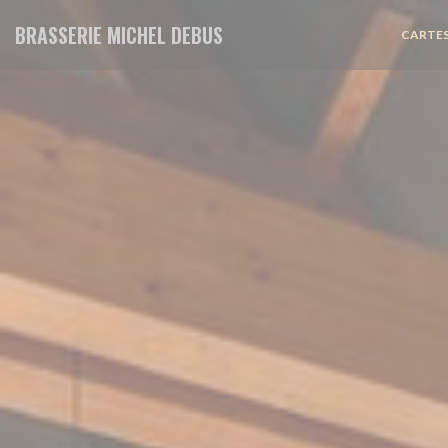
Personnalisation de vos choix en matière de cookies
BRASSERIE MICHEL DEBUS
CARTES