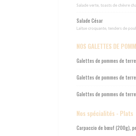
Salade verte, toasts de chèvre ch
Salade César
Laitue croquante, tenders de poul
NOS GALETTES DE POMM
Galettes de pommes de terre e
Galettes de pommes de terre, 
Galettes de pommes de terre, 
Nos spécialités - Plats
Carpaccio de bœuf (200g), pes