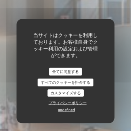
当サイトはクッキーを利用し
ております。お客様自身でク
ッキー利用の設定および管理
ができます。
全てに同意する
すべてのクッキーを拒否する
カスタマイズする
プライバシーポリシー
undefined