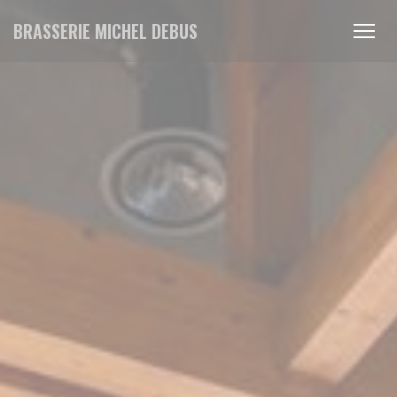
クッキー利用の管理について
BRASSERIE MICHEL DEBUS