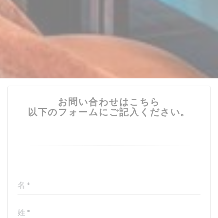
お問い合わせはこちら
以下のフォームにご記入ください。