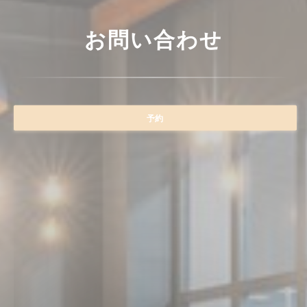
お問い合わせ
予約